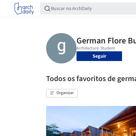
Seguir
Todos os favoritos de germ
Organizar