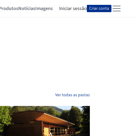
Produtos
Notícias
Imagens
Iniciar sessão
Criar conta
Ver todas as pastas