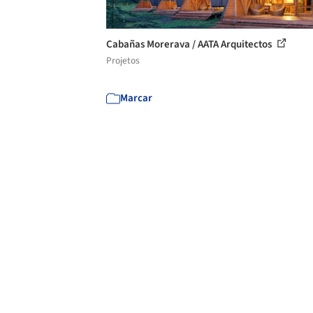
Cabañas Morerava / AATA Arquitectos
Projetos
Marcar