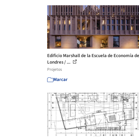
Edificio Marshall de la Escuela de Economía d
Londres / ...
Projetos
Marcar