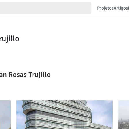
Projetos
Artigos
an Rosas Trujillo