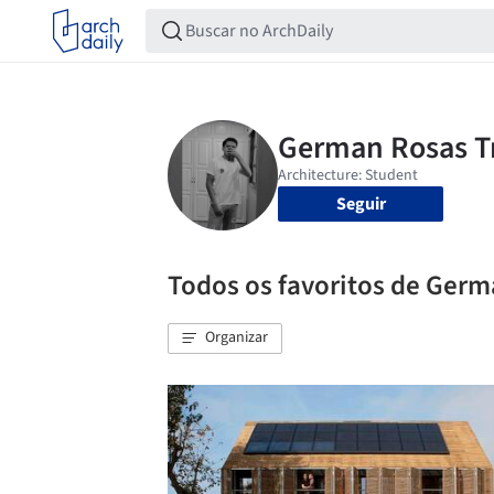
Seguir
Todos os favoritos de Germ
Organizar