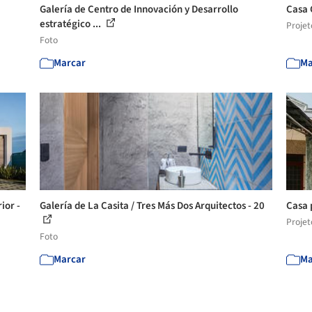
Galería de Centro de Innovación y Desarrollo
Casa 
estratégico ...
Projet
Foto
Marcar
Ma
ior -
Galería de La Casita / Tres Más Dos Arquitectos - 20
Casa 
Projet
Foto
Marcar
Ma