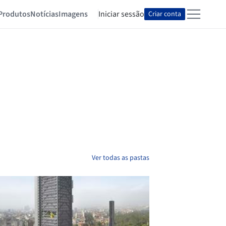
Produtos
Notícias
Imagens
Iniciar sessão
Criar conta
Ver todas as pastas