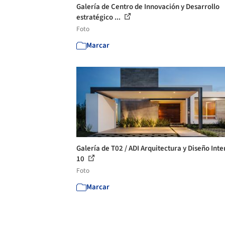
Galería de Centro de Innovación y Desarrollo
estratégico ...
Foto
Marcar
Galería de T02 / ADI Arquitectura y Diseño Inter
10
Foto
Marcar