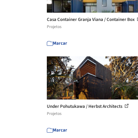
Casa Container Granja Viana / Container Box
Projetos
Marcar
Under Pohutukawa / Herbst Architects
Projetos
Marcar