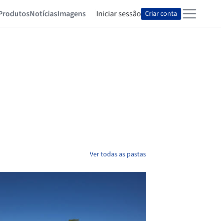
Produtos
Notícias
Imagens
Iniciar sessão
Criar conta
Ver todas as pastas