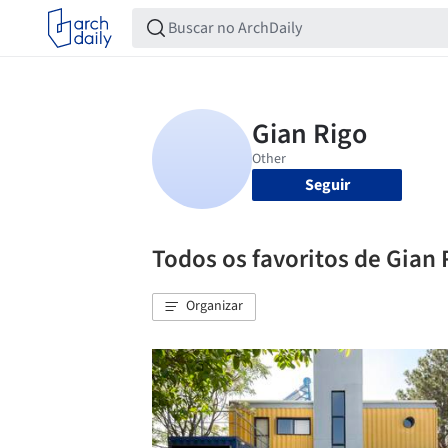
Seguir
Todos os favoritos de Gian 
Organizar