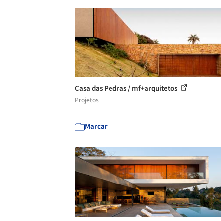
Casa das Pedras / mf+arquitetos
Projetos
Marcar