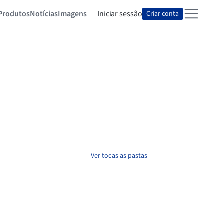
Produtos
Notícias
Imagens
Iniciar sessão
Criar conta
Ver todas as pastas