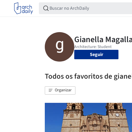
Seguir
Todos os favoritos de giane
Organizar