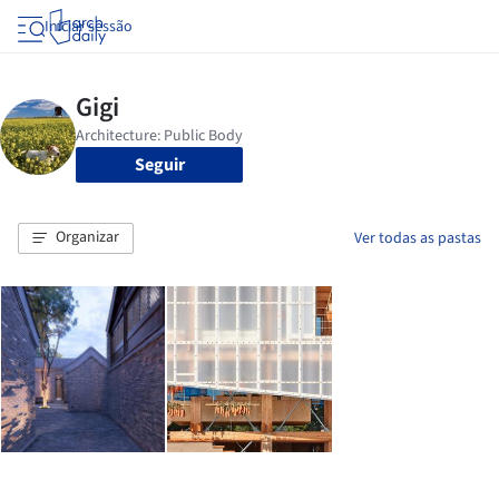
Iniciar sessão
Seguir
Organizar
Ver todas as pastas