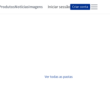
Produtos
Notícias
Imagens
Iniciar sessão
Criar conta
Ver todas as pastas