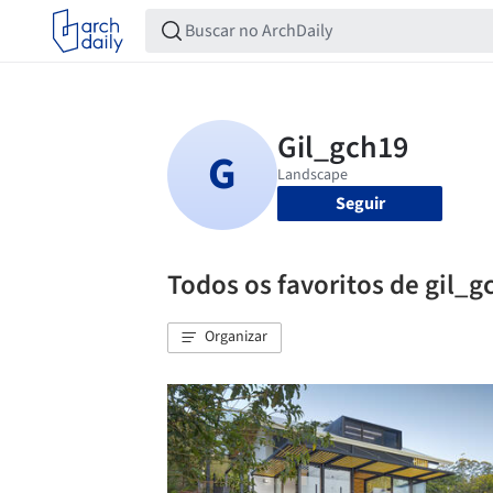
Seguir
Todos os favoritos de gil_g
Organizar