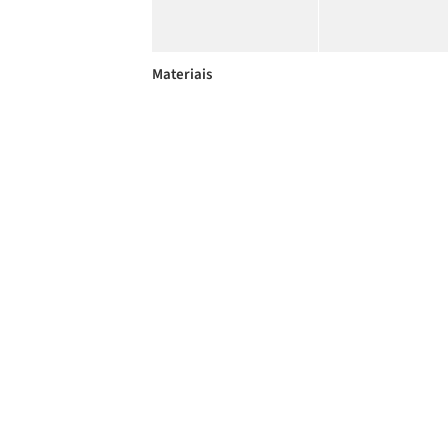
Materiais