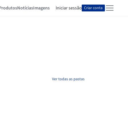
Produtos
Notícias
Imagens
Iniciar sessão
Criar conta
Ver todas as pastas