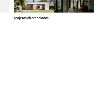
projetos diferenciados