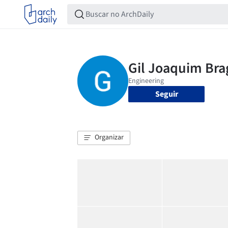
Seguir
Organizar