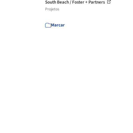
South Beach / Foster + Partners
Projetos
Marcar