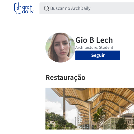
Seguir
Restauração