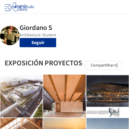
Iniciar sessão
Seguir
EXPOSICIÓN PROYECTOS
Compartilhar