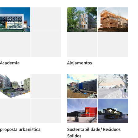
Academia
Alojamentos
+ 2
proposta urbanistica
Sustentabilidade/ Residuos
Solidos