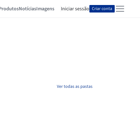
Produtos
Notícias
Imagens
Iniciar sessão
Criar conta
Ver todas as pastas