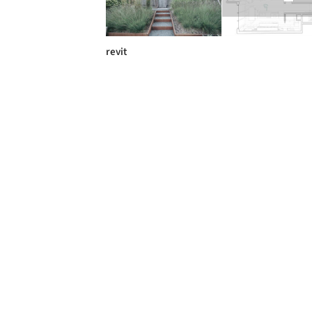
revit