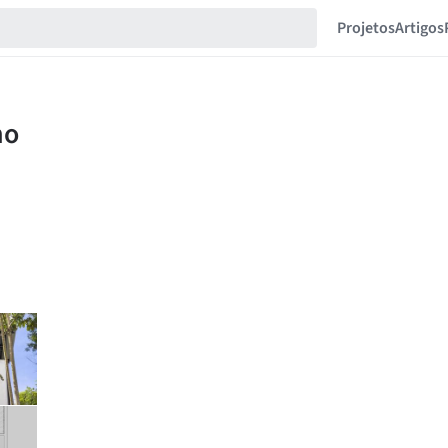
Projetos
Artigos