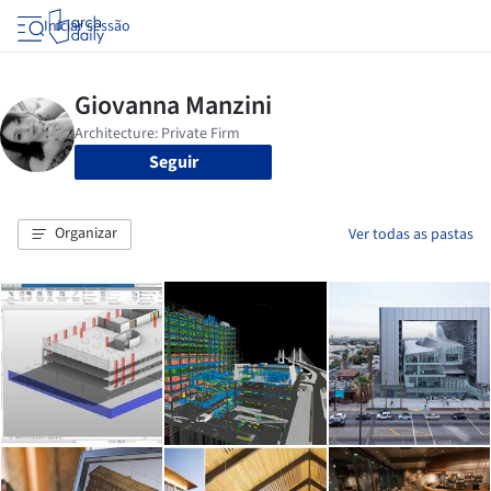
Iniciar sessão
Seguir
Organizar
Ver todas as pastas