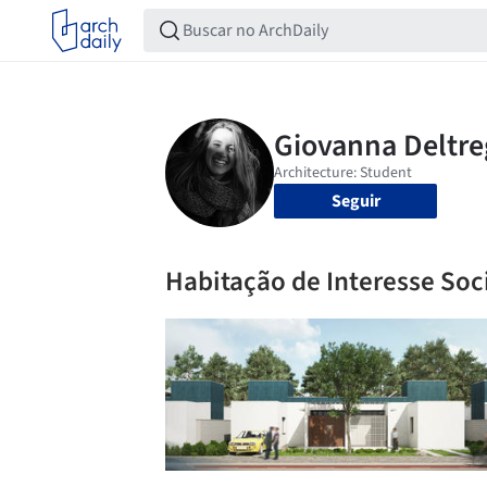
Seguir
Habitação de Interesse Soc