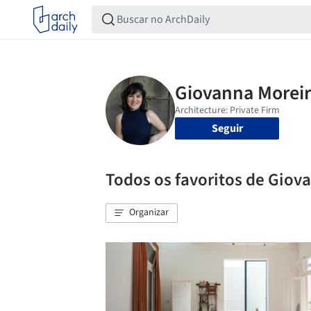
Seguir
Todos os favoritos de Giov
Organizar