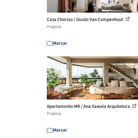
Casa Chorizo / Giusto Van Campenhout
Projetos
Marcar
Apartamento MR / Ana Sawaia Arquitetura
Projetos
Marcar