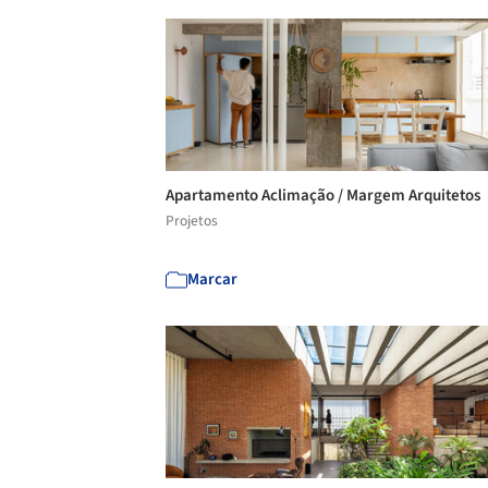
Apartamento Aclimação / Margem Arquitetos
Projetos
Marcar