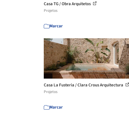
Casa TG / Obra Arquitetos
Projetos
Marcar
Casa La Fusteria / Clara Crous Arquitectura
Projetos
Marcar