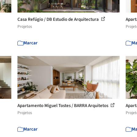
Casa Refúgio / DB Estudio de Arquitectura
Apart
Projetos
Projet
Marcar
Ma
Apartamento Miguel Tostes / BARRA Arquitetos
Apart
Projetos
Projet
Marcar
Ma