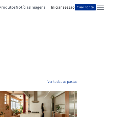
Produtos
Notícias
Imagens
Iniciar sessão
Criar conta
Ver todas as pastas