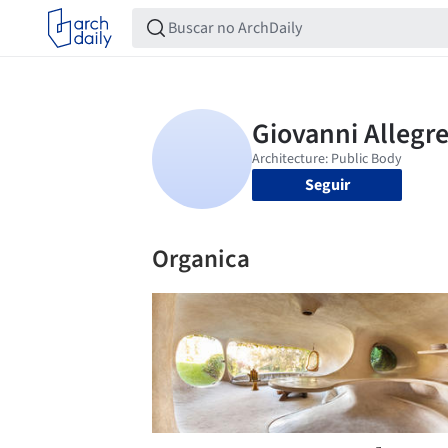
Seguir
Organica