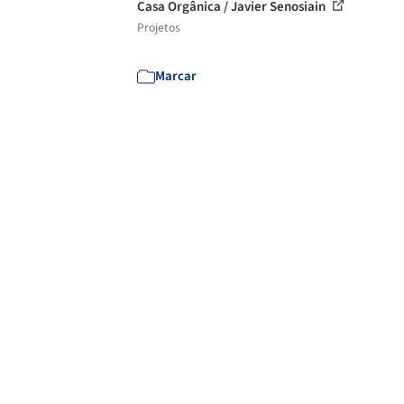
Casa Orgânica / Javier Senosiain
Projetos
Marcar