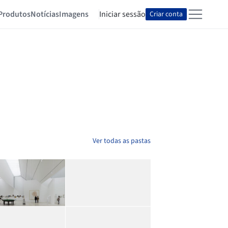
Produtos
Notícias
Imagens
Iniciar sessão
Criar conta
Ver todas as pastas