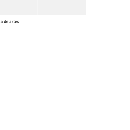
ia de artes