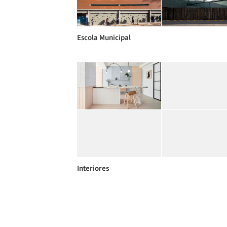
Escola Municipal
Interiores