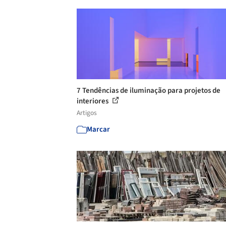
7 Tendências de iluminação para projetos de
interiores
Artigos
Marcar