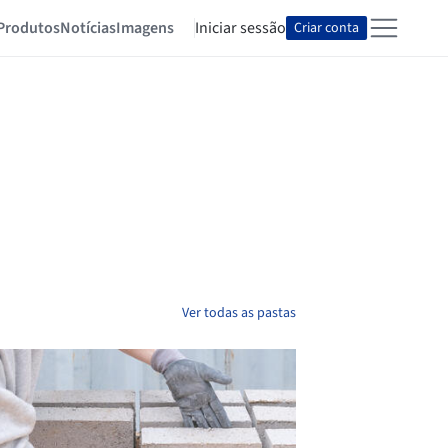
Produtos
Notícias
Imagens
Iniciar sessão
Criar conta
Ver todas as pastas