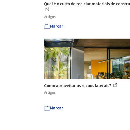
Qual é o custo de reciclar materiais de constr
Artigos
Marcar
Como aproveitar os recuos laterais?
Artigos
Marcar