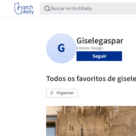
Seguir
Todos os favoritos de gisel
Organizar