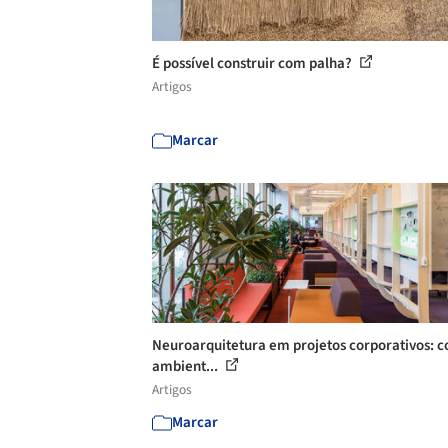
É possível construir com palha?
Artigos
Marcar
Neuroarquitetura em projetos corporativos: 
ambient...
Artigos
Marcar