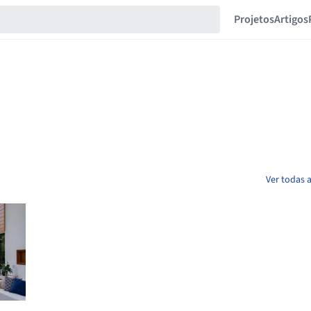
Projetos
Artigos
Ver todas 