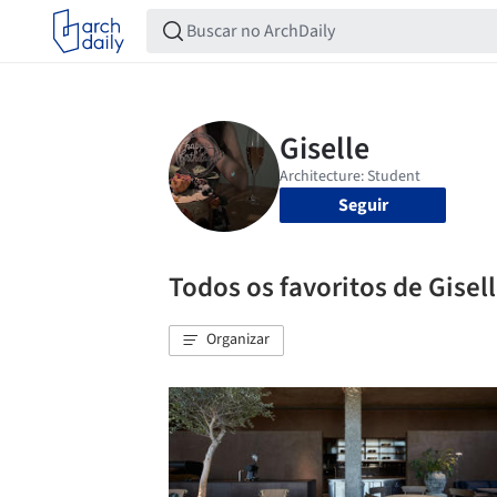
Seguir
Todos os favoritos de Gisel
Organizar