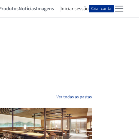
Produtos
Notícias
Imagens
Iniciar sessão
Criar conta
Ver todas as pastas