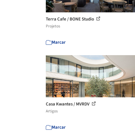
Terra Cafe / BONE Studio
Projetos
Marcar
Casa Kwantes / MVRDV
Artigos
Marcar