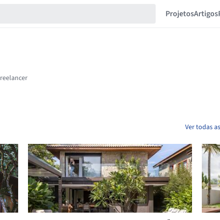
Projetos
Artigos
Ver todas as