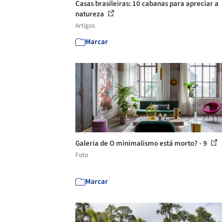
Casas brasileiras: 10 cabanas para apreciar a
natureza
Artigos
Marcar
Galeria de O minimalismo está morto? - 9
Foto
Marcar