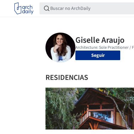
Seguir
RESIDENCIAS