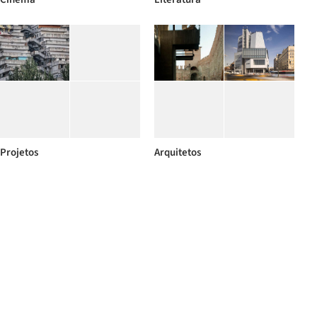
Projetos
Arquitetos