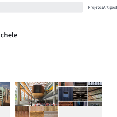
Projetos
Artigos