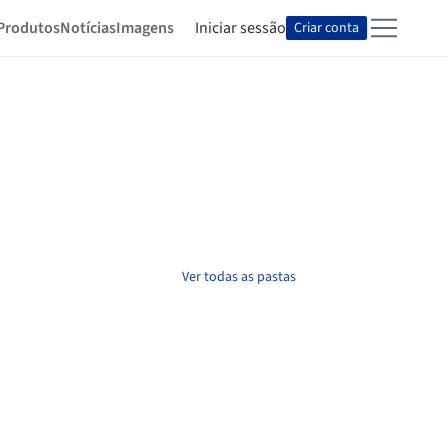
Produtos
Notícias
Imagens
Iniciar sessão
Criar conta
Ver todas as pastas