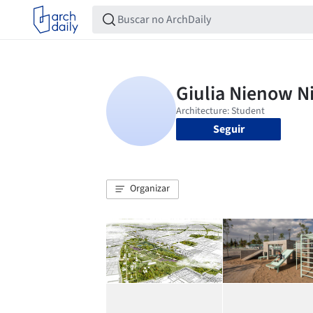
Seguir
Organizar