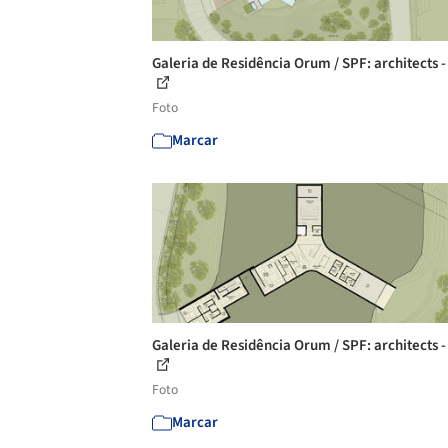
Galeria de Residência Orum / SPF: architects -
Foto
Marcar
Galeria de Residência Orum / SPF: architects -
Foto
Marcar