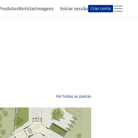
Produtos
Notícias
Imagens
Iniciar sessão
Criar conta
Ver todas as pastas