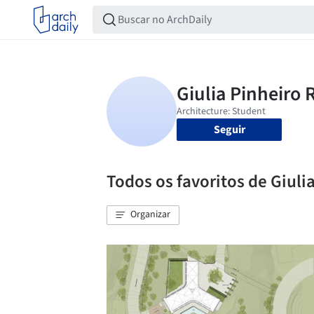
Seguir
Todos os favoritos de Giuli
Organizar