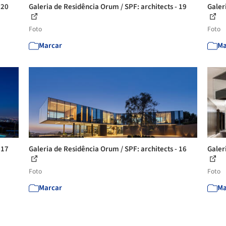
 20
Galeria de Residência Orum / SPF: architects - 19
Galer
Foto
Foto
Marcar
Ma
 17
Galeria de Residência Orum / SPF: architects - 16
Galer
Foto
Foto
Marcar
Ma