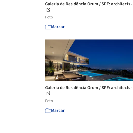
Galeria de Residência Orum / SPF: architects -
Foto
Marcar
Galeria de Residência Orum / SPF: architects -
Foto
Marcar