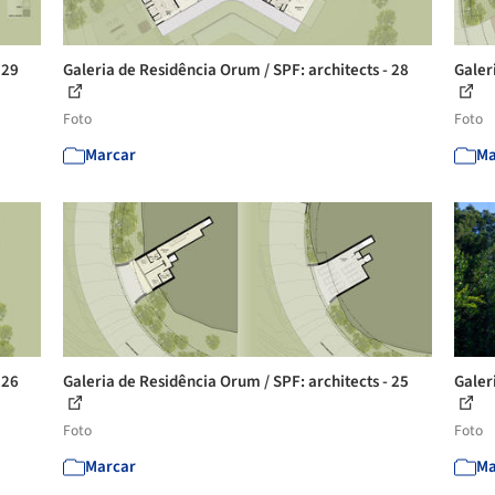
 29
Galeria de Residência Orum / SPF: architects - 28
Galer
Foto
Foto
Marcar
Ma
 26
Galeria de Residência Orum / SPF: architects - 25
Galer
Foto
Foto
Marcar
Ma