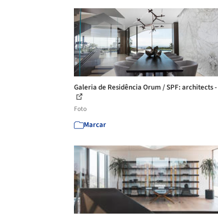
Galeria de Residência Orum / SPF: architects -
Foto
Marcar