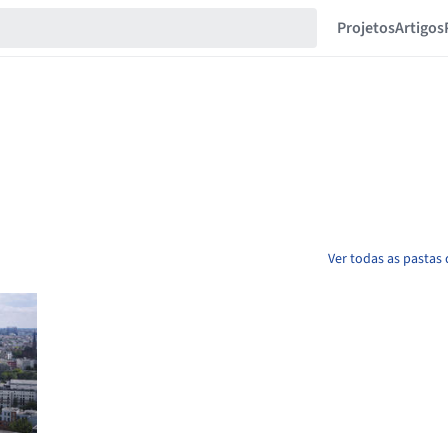
Projetos
Artigos
Ver todas as pastas