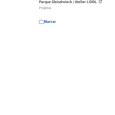
Parque Gleisdreieck / Atelier LOIDL
Projetos
Marcar