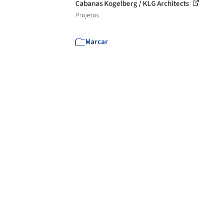
Cabanas Kogelberg / KLG Architects
Projetos
Marcar