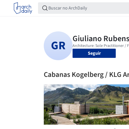
Seguir
Cabanas Kogelberg / KLG Ar