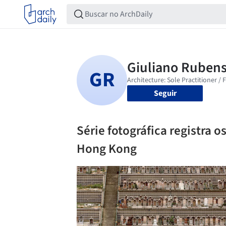
Seguir
Série fotográfica registra o
Hong Kong