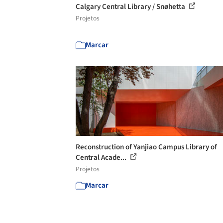
Calgary Central Library / Snøhetta
Projetos
Marcar
Reconstruction of Yanjiao Campus Library of
Central Acade...
Projetos
Marcar