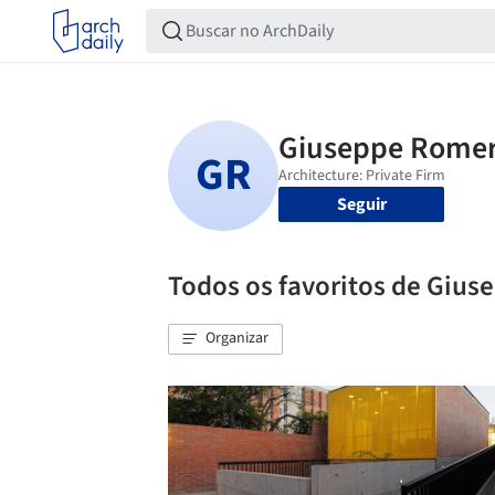
Seguir
Todos os favoritos de Giu
Organizar