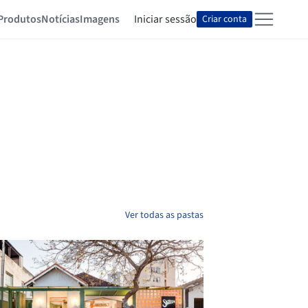
Produtos
Notícias
Imagens
Iniciar sessão
Criar conta
Ver todas as pastas