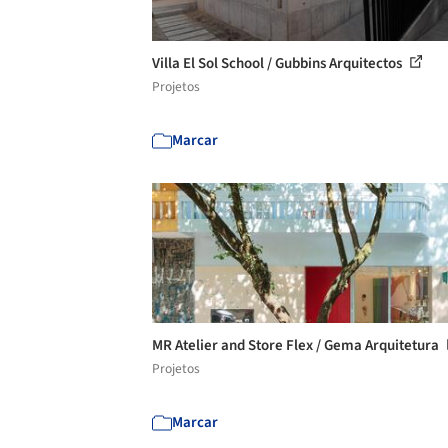
Villa El Sol School / Gubbins Arquitectos
Projetos
Marcar
MR Atelier and Store Flex / Gema Arquitetura
Projetos
Marcar