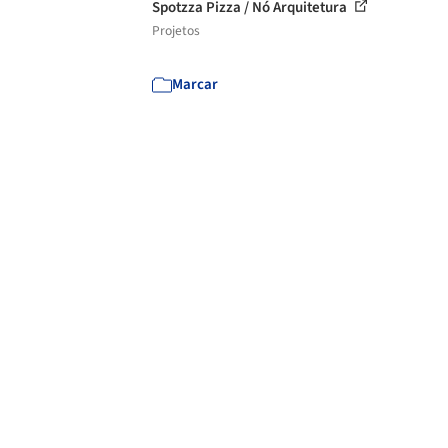
Spotzza Pizza / Nó Arquitetura
Projetos
Marcar