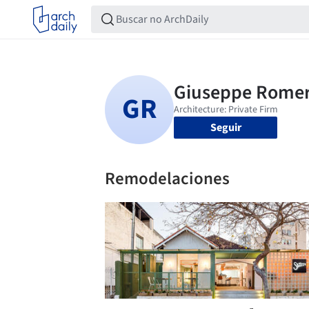
Seguir
Remodelaciones