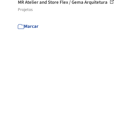
MR Atelier and Store Flex / Gema Arquitetura
Projetos
Marcar