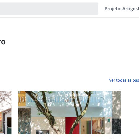
Projetos
Artigos
Ver todas as pa