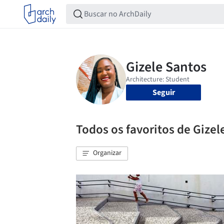
Seguir
Todos os favoritos de Gizel
Organizar