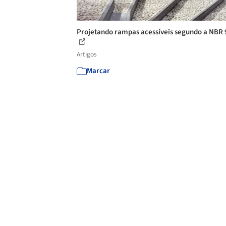
Projetando rampas acessíveis segundo a NBR
Artigos
Marcar