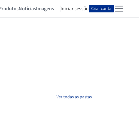
Produtos
Notícias
Imagens
Iniciar sessão
Criar conta
Ver todas as pastas