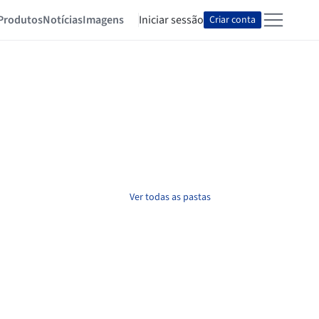
Produtos
Notícias
Imagens
Iniciar sessão
Criar conta
Ver todas as pastas