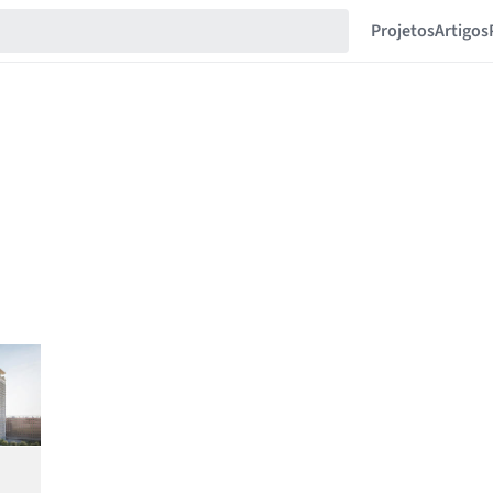
Projetos
Artigos