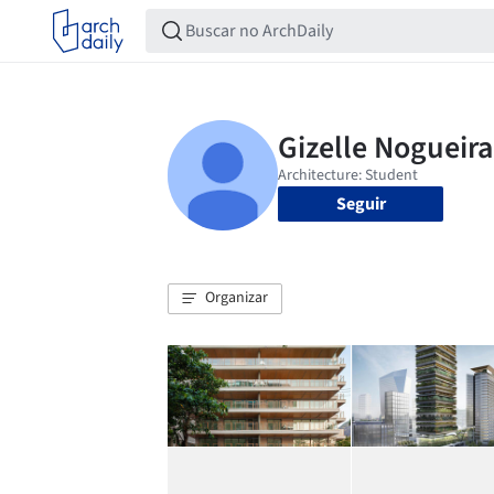
Seguir
Organizar