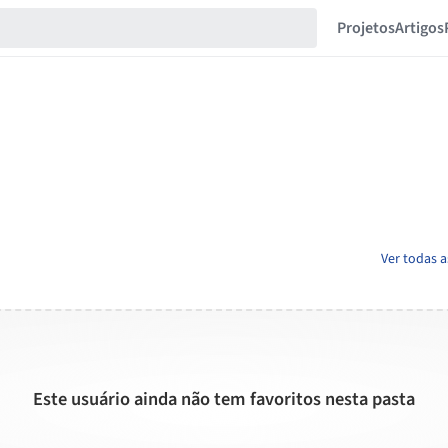
Projetos
Artigos
Ver todas a
Este usuário ainda não tem favoritos nesta pasta