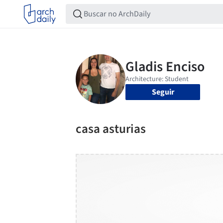
Seguir
casa asturias