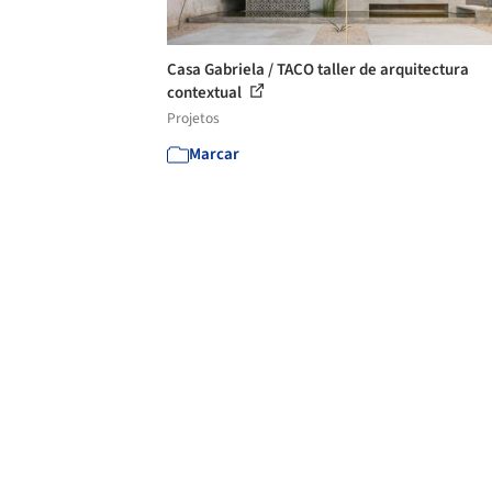
Casa Gabriela / TACO taller de arquitectura
contextual
Projetos
Marcar