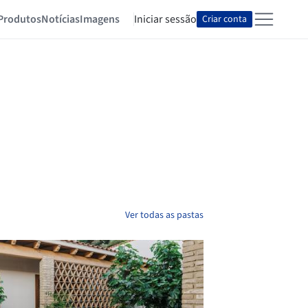
Produtos
Notícias
Imagens
Iniciar sessão
Criar conta
Ver todas as pastas