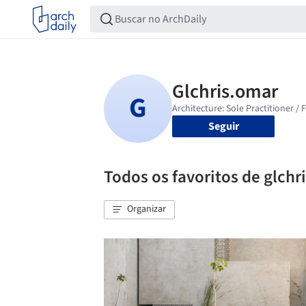
Seguir
Todos os favoritos de glchr
Organizar