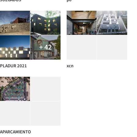
+ 42
PLADUR 2021
xcn
APARCAMIENTO