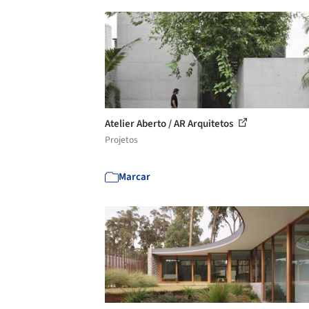
Atelier Aberto / AR Arquitetos
Projetos
Marcar