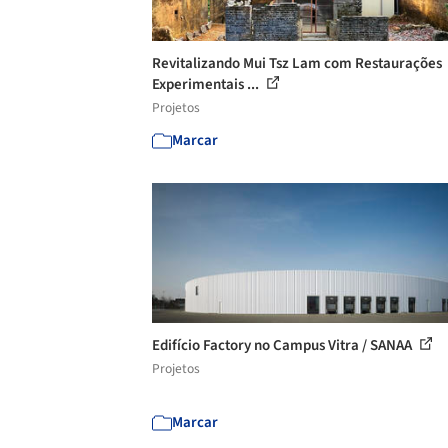
Revitalizando Mui Tsz Lam com Restaurações
Experimentais ...
Projetos
Marcar
Edifício Factory no Campus Vitra / SANAA
Projetos
Marcar