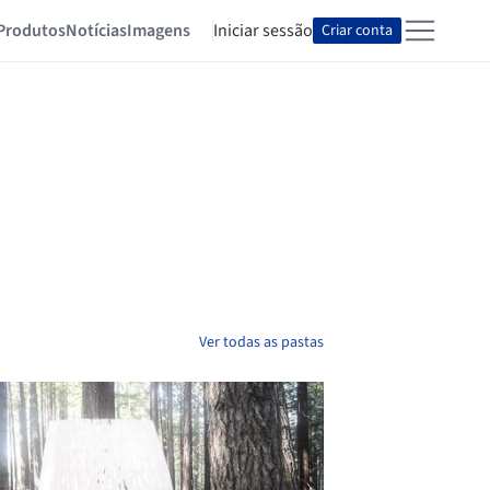
Produtos
Notícias
Imagens
Iniciar sessão
Criar conta
Ver todas as pastas