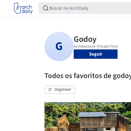
Seguir
Todos os favoritos de godo
Organizar