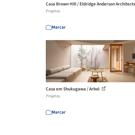
Casa Brown Hill / Eldridge Anderson Architect
Projetos
Marcar
Casa em Shukugawa / Arbol
Projetos
Marcar