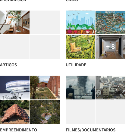
+ 8
ARTIGOS
UTILIDADE
EMPREENDIMENTO
FILMES/DOCUMENTARIOS