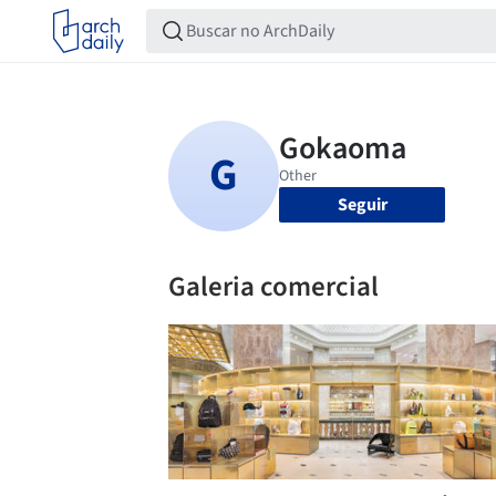
Seguir
Galeria comercial