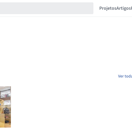
Projetos
Artigos
Ver tod