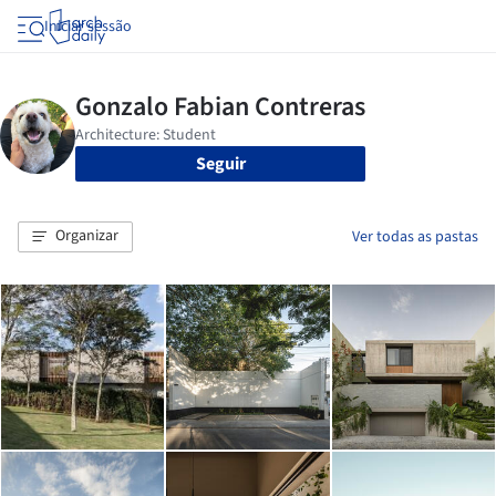
Iniciar sessão
Seguir
Organizar
Ver todas as pastas