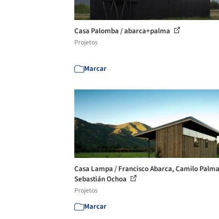
Casa Palomba / abarca+palma
Projetos
Marcar
Casa Lampa / Francisco Abarca, Camilo Palma
Sebastián Ochoa
Projetos
Marcar