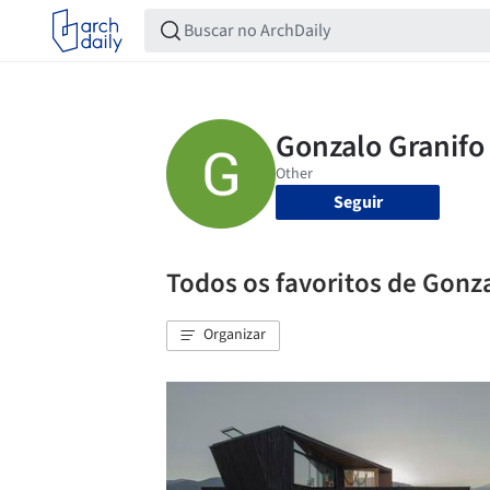
Seguir
Todos os favoritos de Gonz
Organizar