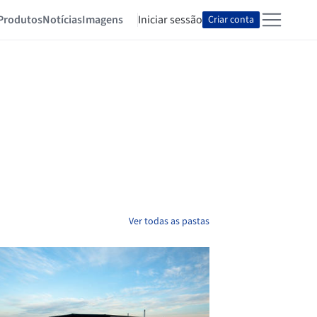
Produtos
Notícias
Imagens
Iniciar sessão
Criar conta
Ver todas as pastas