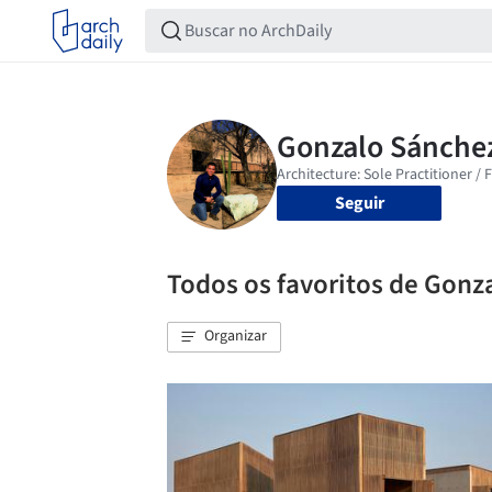
Seguir
Todos os favoritos de Gon
Organizar