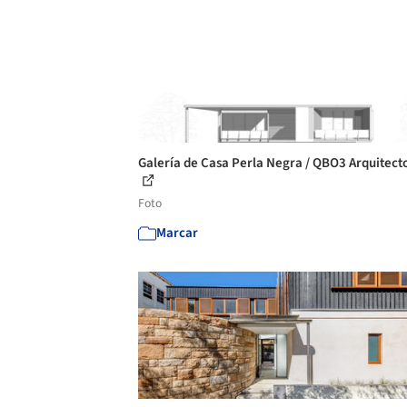
Galería de Casa Perla Negra / QBO3 Arquitecto
Foto
Marcar