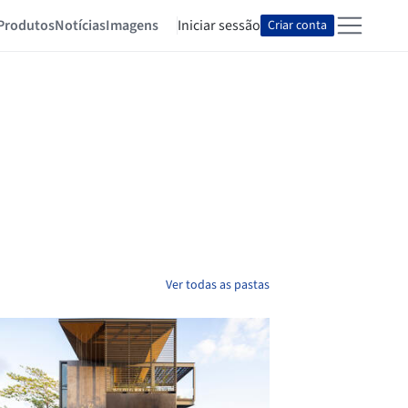
Produtos
Notícias
Imagens
Iniciar sessão
Criar conta
Ver todas as pastas