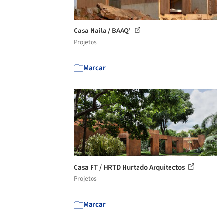
Casa Naila / BAAQ'
Projetos
Marcar
Casa FT / HRTD Hurtado Arquitectos
Projetos
Marcar