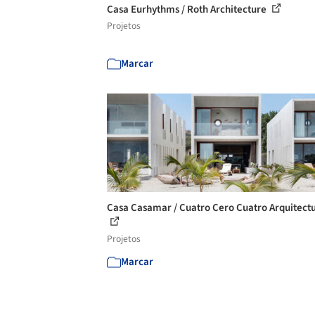
Casa Eurhythms / Roth Architecture
Projetos
Marcar
Casa Casamar / Cuatro Cero Cuatro Arquitect
Projetos
Marcar