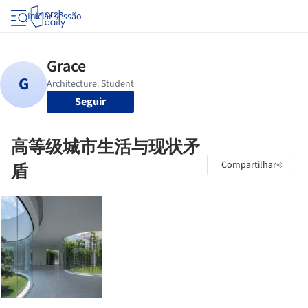
Iniciar sessão
Seguir
高等级城市生活与现状矛
Compartilhar
盾