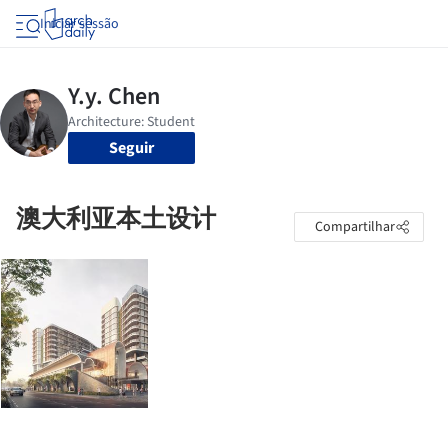
Iniciar sessão
Seguir
澳大利亚本土设计
Compartilhar