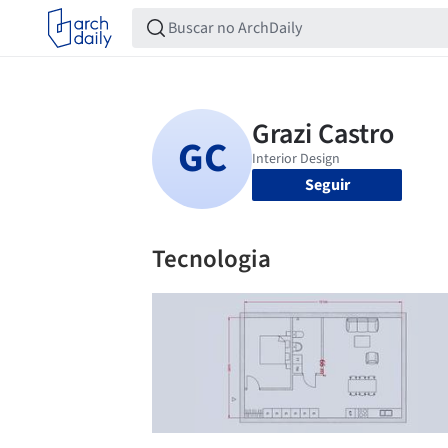
Seguir
Tecnologia