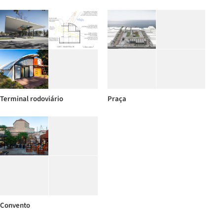
Terminal rodoviário
Praça
Convento