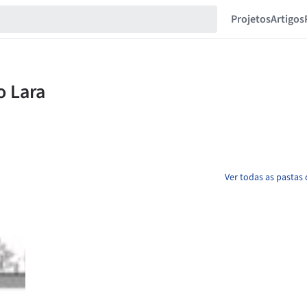
Projetos
Artigos
Ver todas as pastas