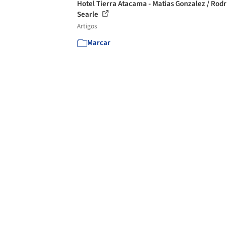
Hotel Tierra Atacama - Matias Gonzalez / Rodr
Searle
Artigos
Marcar