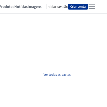
Produtos
Notícias
Imagens
Iniciar sessão
Criar conta
Ver todas as pastas