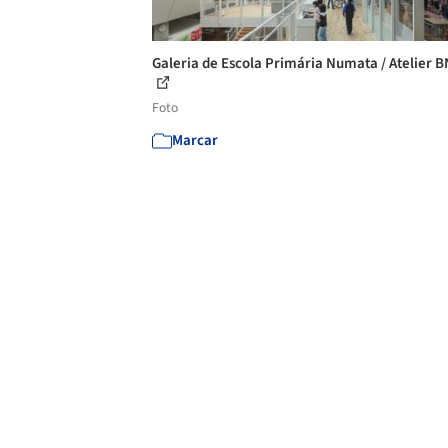
Galeria de Escola Primária Numata / Atelier B
Foto
Marcar