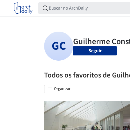
Seguir
Todos os favoritos de Guil
Organizar