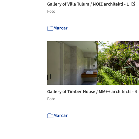
Gallery of Villa Tulum / NOIZ architekti - 1
Foto
Marcar
Gallery of Timber House / MM++ architects - 4
Foto
Marcar