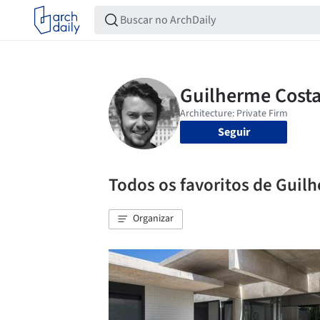
Seguir
Todos os favoritos de Guil
Organizar