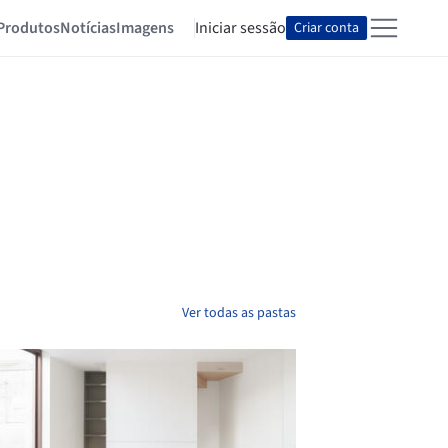
Produtos
Notícias
Imagens
Iniciar sessão
Criar conta
Ver todas as pastas