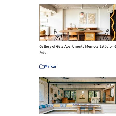
Gallery of Gale Apartment / Memola Estúdio - 
Foto
Marcar