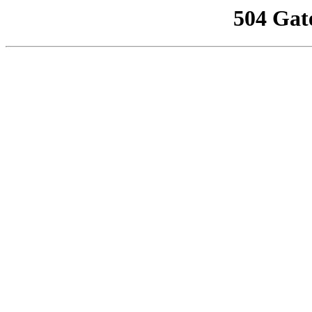
504 Gat