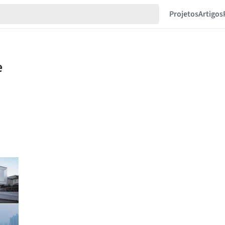
Projetos
Artigos