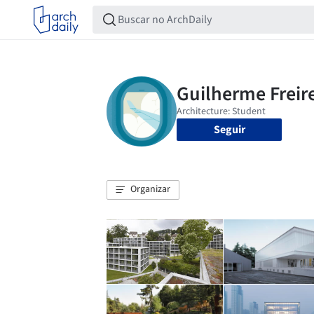
Seguir
Organizar