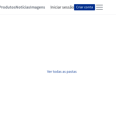
Produtos
Notícias
Imagens
Iniciar sessão
Criar conta
Ver todas as pastas