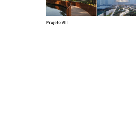
Projeto VIII