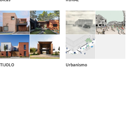
TIJOLO
Urbanismo