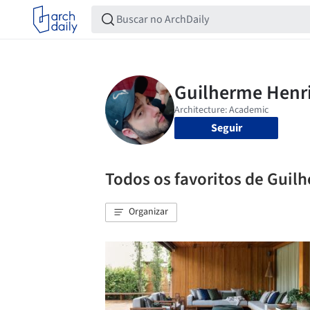
Seguir
Todos os favoritos de Guil
Organizar