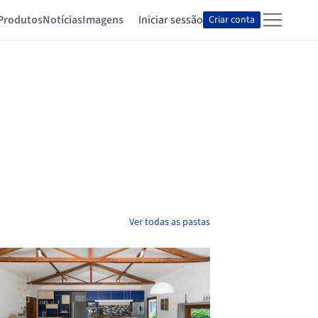
Produtos
Notícias
Imagens
Iniciar sessão
Criar conta
Ver todas as pastas