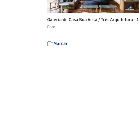
Galeria de Casa Boa Vista / Très Arquitetura - 
Foto
Marcar